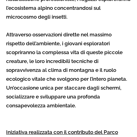
l’ecosistema alpino concentrandosi sul
microcosmo degli insetti.
Attraverso osservazioni dirette nel massimo
rispetto dell’ambiente, i giovani esploratori
scopriranno la complessa vita di queste piccole
creature, le loro incredibili tecniche di
sopravvivenza al clima di montagna e il ruolo
ecologico vitale che svolgono per l’intero pianeta.
Un’occasione unica per staccare dagli schermi,
socializzare e sviluppare una profonda
consapevolezza ambientale.
Iniziativa realizzata con il contributo del Parco