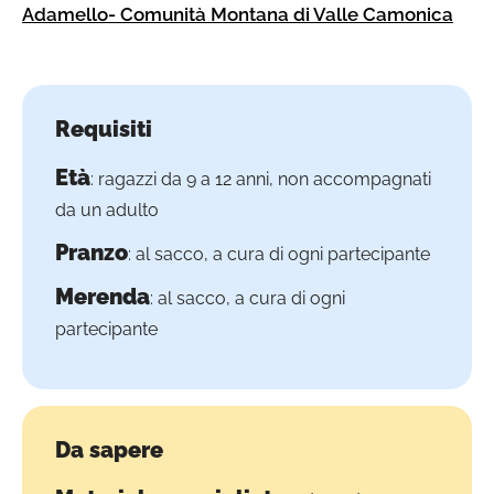
Adamello- Comunità Montana di Valle Camonica
Requisiti
Età
: ragazzi da 9 a 12 anni, non accompagnati
da un adulto
Pranzo
: al sacco, a cura di ogni partecipante
Merenda
: al sacco, a cura di ogni
partecipante
Da sapere