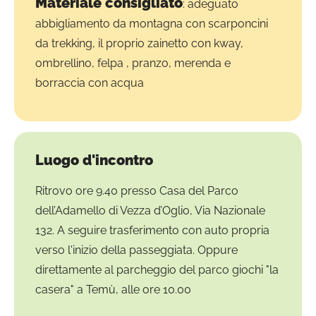
Materiale consigliato
: adeguato
abbigliamento da montagna con scarponcini
da trekking, il proprio zainetto con kway,
ombrellino, felpa , pranzo, merenda e
borraccia con acqua
Luogo d'incontro
Ritrovo ore 9.40 presso Casa del Parco
dell’Adamello di Vezza d’Oglio, Via Nazionale
132. A seguire trasferimento con auto propria
verso l'inizio della passeggiata. Oppure
direttamente al parcheggio del parco giochi "la
casera" a Temù, alle ore 10.00