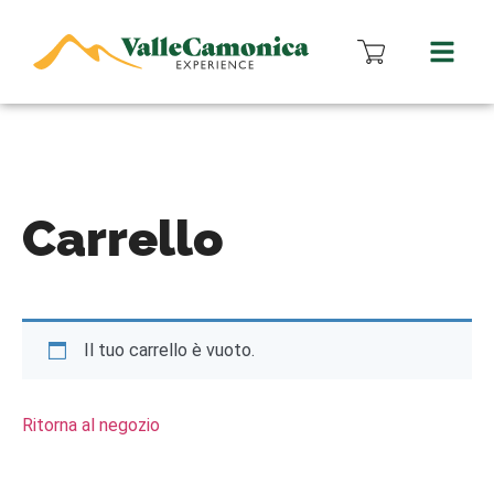
Carrello
Il tuo carrello è vuoto.
Ritorna al negozio