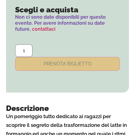
Scegli e acquista
Non ci sono date disponibili per questo
evento. Per avere informazioni su date
future,
contattaci
PRENOTA BIGLIETTO
Descrizione
Un pomeriggio tutto dedicato ai ragazzi per
scoprire il segreto della trasformazione del latte in
formaggio ed anche un momento nel quale i ritmi