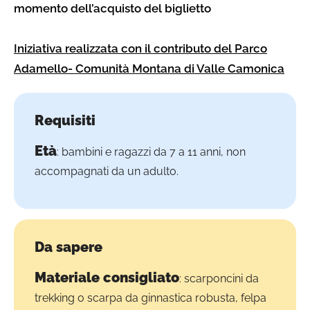
momento dell’acquisto del biglietto
Iniziativa realizzata con il contributo del Parco
Adamello- Comunità Montana di Valle Camonica
Requisiti
Età
: bambini e ragazzi da 7 a 11 anni, non
accompagnati da un adulto.
Da sapere
Materiale consigliato
: scarponcini da
trekking o scarpa da ginnastica robusta, felpa