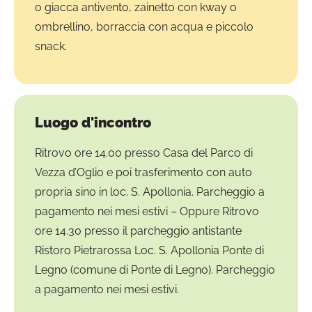
o giacca antivento, zainetto con kway o
ombrellino, borraccia con acqua e piccolo
snack.
Luogo d'incontro
Ritrovo ore 14.00 presso Casa del Parco di
Vezza d’Oglio e poi trasferimento con auto
propria sino in loc. S. Apollonia. Parcheggio a
pagamento nei mesi estivi – Oppure Ritrovo
ore 14.30 presso il parcheggio antistante
Ristoro Pietrarossa Loc. S. Apollonia Ponte di
Legno (comune di Ponte di Legno). Parcheggio
a pagamento nei mesi estivi.