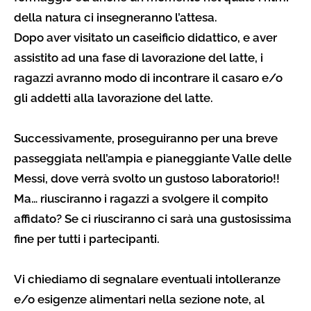
della natura ci insegneranno l’attesa.
Dopo aver visitato un caseificio didattico, e aver
assistito ad una fase di lavorazione del latte, i
ragazzi avranno modo di incontrare il casaro e/o
gli addetti alla lavorazione del latte.
Successivamente, proseguiranno per una breve
passeggiata nell’ampia e pianeggiante Valle delle
Messi, dove verrà svolto un gustoso laboratorio!!
Ma… riusciranno i ragazzi a svolgere il compito
affidato? Se ci riusciranno ci sarà una gustosissima
fine per tutti i partecipanti.
Vi chiediamo di segnalare eventuali intolleranze
e/o esigenze alimentari nella sezione note, al