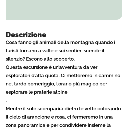
Descrizione
Cosa fanno gli animali della montagna quando i
turisti tornano a valle e sui sentieri scende il
silenzio? Escono allo scoperto.
Questa escursione è un’avventura da veri
esploratori d’alta quota. Ci metteremo in cammino
nel tardo pomeriggio, l’orario più magico per
esplorare le praterie alpine.
.
Mentre il sole scomparirà dietro le vette colorando
il cielo di arancione e rosa, ci fermeremo in una
zona panoramica e per condividere insieme la