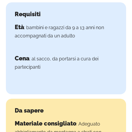
Requisiti
Età
: bambini e ragazzi da 9 a 13 anni non
accompagnati da un adulto
Cena
: al sacco, da portarsi a cura dei
partecipanti
Da sapere
Materiale consigliato
: Adeguato