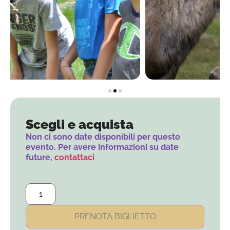
Scegli e acquista
Non ci sono date disponibili per questo
evento. Per avere informazioni su date
future,
contattaci
PRENOTA BIGLIETTO