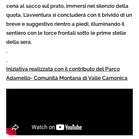
cena al sacco sul prato, immersi nel silenzio della
quota. L’avventura si concluderà con il brivido di un
breve e suggestivo rientro a piedi, illuminando il
sentiero con le torce frontali sotto le prime stelle
della sera.
.
.
Iniziativa realizzata con il contributo del Parco
Adamello- Comunità Montana di Valle Camonica